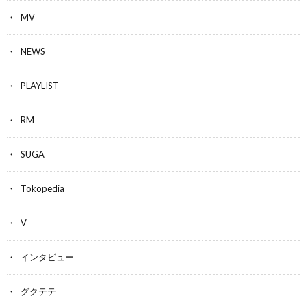
MV
NEWS
PLAYLIST
RM
SUGA
Tokopedia
V
インタビュー
グクテテ