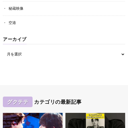
秘蔵映像
空港
アーカイブ
グクテテ
カテゴリの最新記事