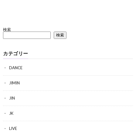
検索
検索
カテゴリー
DANCE
JIMIN
JIN
JK
LIVE