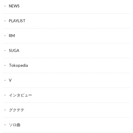
NEWS
PLAYLIST
RM
SUGA
Tokopedia
V
インタビュー
グクテテ
ソロ曲