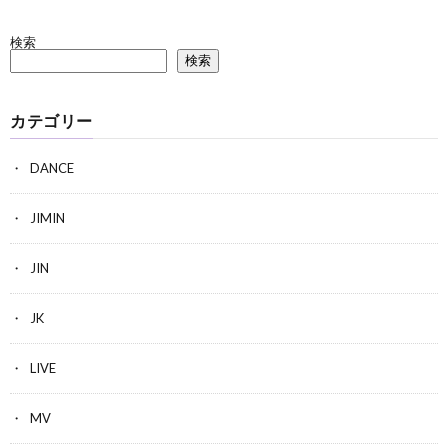
検索
検索
カテゴリー
DANCE
JIMIN
JIN
JK
LIVE
MV