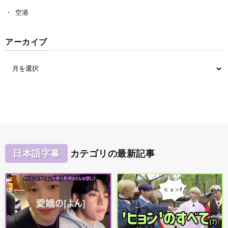
空港
アーカイブ
日本語字幕
カテゴリの最新記事