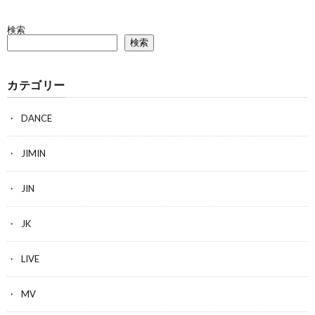
検索
検索
カテゴリー
DANCE
JIMIN
JIN
JK
LIVE
MV