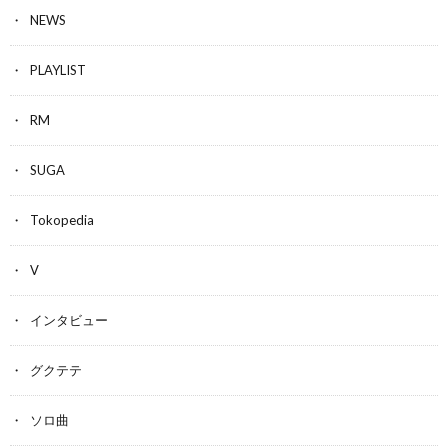
NEWS
PLAYLIST
RM
SUGA
Tokopedia
V
インタビュー
グクテテ
ソロ曲