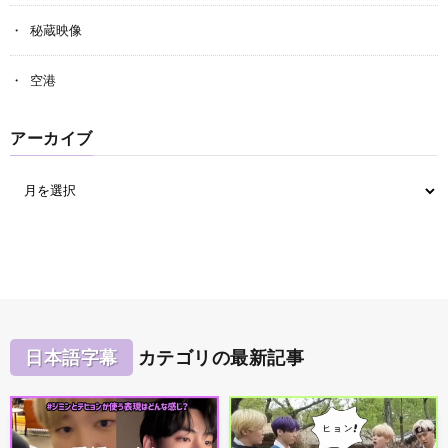
秘蔵映像
空港
アーカイブ
日本語字幕
カテゴリの最新記事