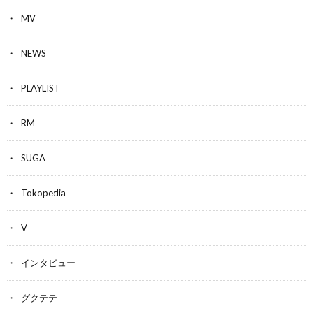
MV
NEWS
PLAYLIST
RM
SUGA
Tokopedia
V
インタビュー
グクテテ