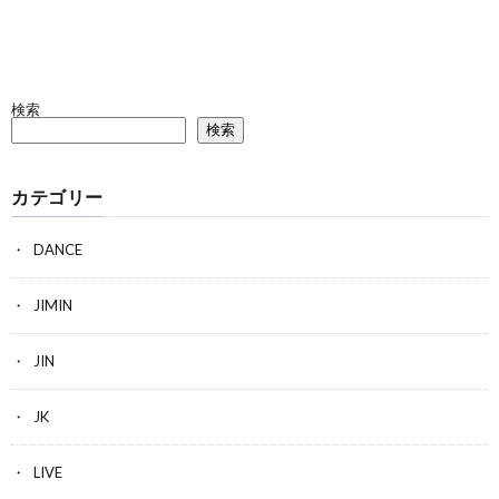
検索
検索
カテゴリー
DANCE
JIMIN
JIN
JK
LIVE