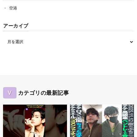
空港
アーカイブ
V
カテゴリの最新記事