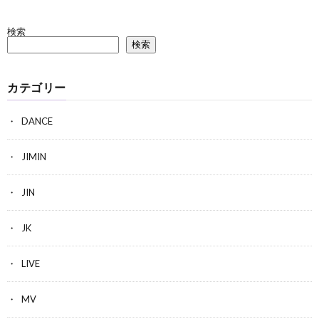
検索
検索
カテゴリー
DANCE
JIMIN
JIN
JK
LIVE
MV