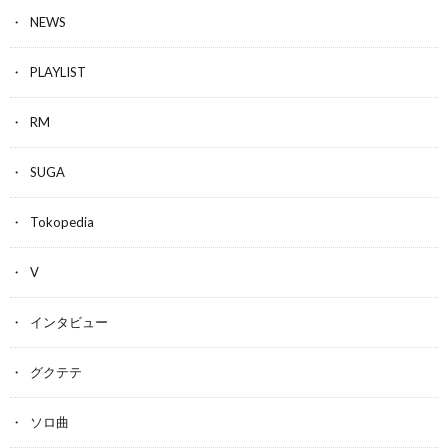
NEWS
PLAYLIST
RM
SUGA
Tokopedia
V
インタビュー
グクテテ
ソロ曲