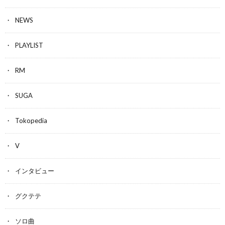
NEWS
PLAYLIST
RM
SUGA
Tokopedia
V
インタビュー
グクテテ
ソロ曲