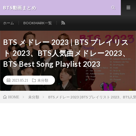
BTS動画まとめ
ホーム
BOOKMARK一覧
BTS メドレー 2023 | BTS プレイリス
ト 2023、BTS人気曲メドレー2023、
BTS Best Song Playlist 2023
2023.05.21
未分類
未分類
BTS メドレー 2023 | BTS プレイリスト 2023、BTS人気曲メ
HOME