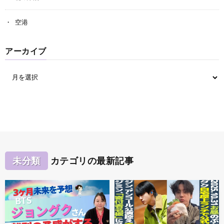
空港
アーカイブ
未分類
カテゴリの最新記事