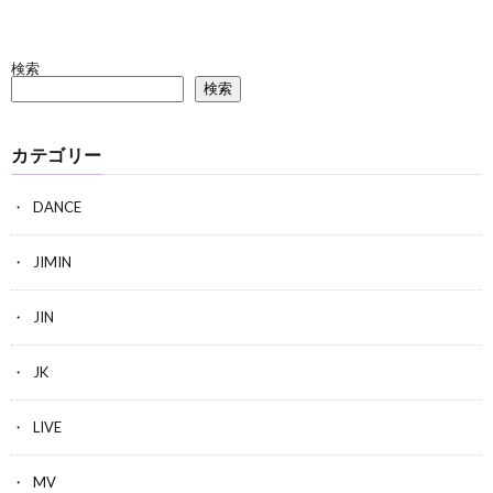
検索
検索
カテゴリー
DANCE
JIMIN
JIN
JK
LIVE
MV