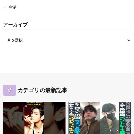
空港
アーカイブ
V
カテゴリの最新記事