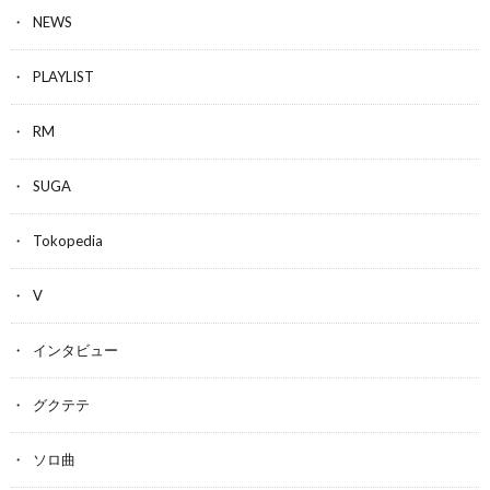
NEWS
PLAYLIST
RM
SUGA
Tokopedia
V
インタビュー
グクテテ
ソロ曲