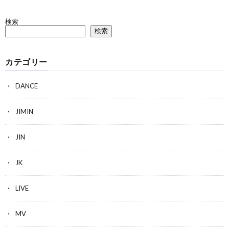
検索
検索
カテゴリー
DANCE
JIMIN
JIN
JK
LIVE
MV