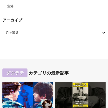
空港
アーカイブ
グクテテ
カテゴリの最新記事