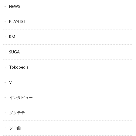
NEWS
PLAYLIST
RM
SUGA
Tokopedia
V
インタビュー
グクテテ
ソロ曲