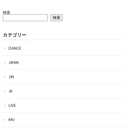
検索
検索
カテゴリー
DANCE
JIMIN
JIN
JK
LIVE
MV