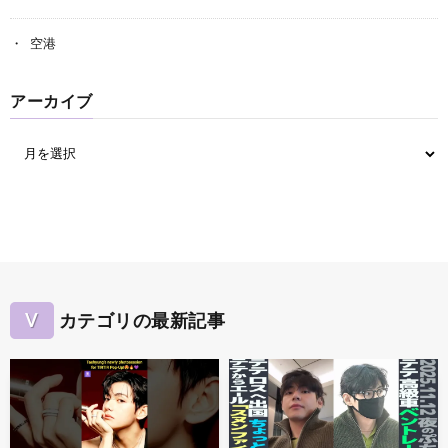
空港
アーカイブ
V
カテゴリの最新記事