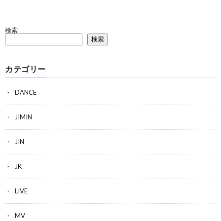
検索
検索
カテゴリー
DANCE
JIMIN
JIN
JK
LIVE
MV