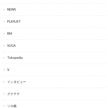
NEWS
PLAYLIST
RM
SUGA
Tokopedia
V
インタビュー
グクテテ
ソロ曲