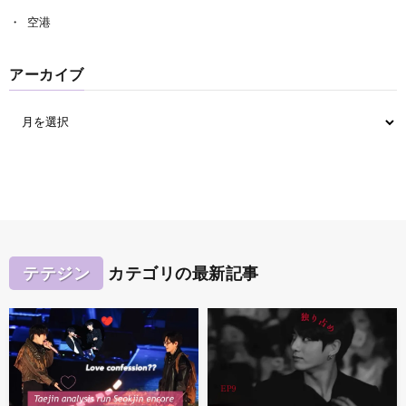
空港
アーカイブ
テテジン
カテゴリの最新記事