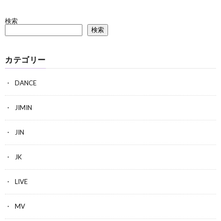
検索
検索
カテゴリー
DANCE
JIMIN
JIN
JK
LIVE
MV