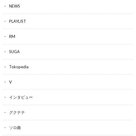
NEWS
PLAYLIST
RM
SUGA
Tokopedia
V
インタビュー
グクテテ
ソロ曲