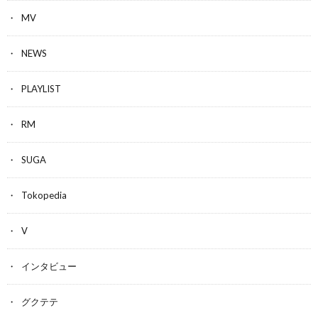
MV
NEWS
PLAYLIST
RM
SUGA
Tokopedia
V
インタビュー
グクテテ