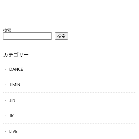
検索
検索
カテゴリー
DANCE
JIMIN
JIN
JK
LIVE