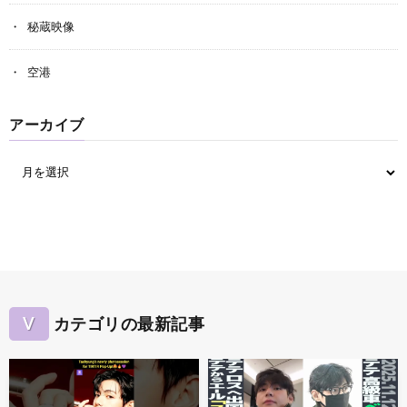
秘蔵映像
空港
アーカイブ
V
カテゴリの最新記事