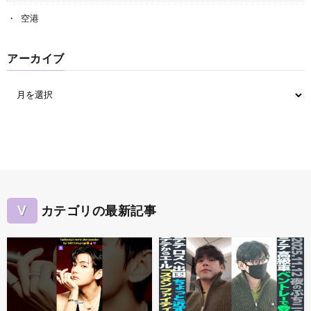
空港
アーカイブ
V
カテゴリの最新記事