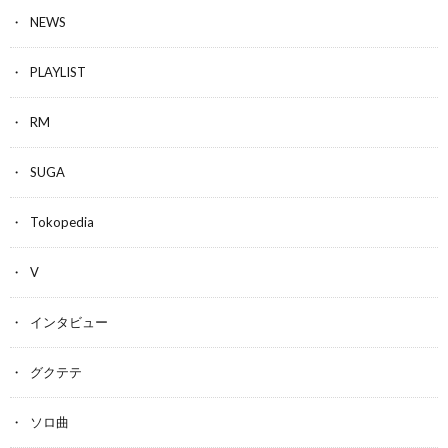
NEWS
PLAYLIST
RM
SUGA
Tokopedia
V
インタビュー
グクテテ
ソロ曲