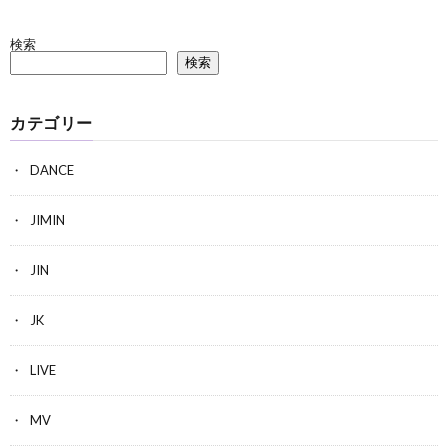
検索
検索
カテゴリー
DANCE
JIMIN
JIN
JK
LIVE
MV