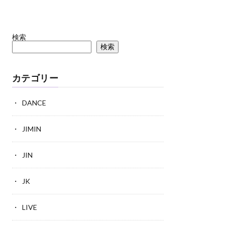
検索
検索
カテゴリー
DANCE
JIMIN
JIN
JK
LIVE