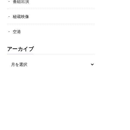
番組出演
秘蔵映像
空港
アーカイブ