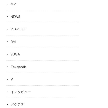
MV
NEWS
PLAYLIST
RM
SUGA
Tokopedia
V
インタビュー
グクテテ