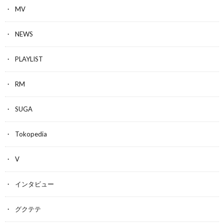
MV
NEWS
PLAYLIST
RM
SUGA
Tokopedia
V
インタビュー
グクテテ