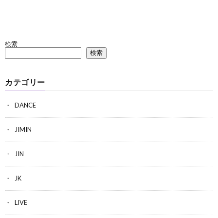
検索
検索
カテゴリー
DANCE
JIMIN
JIN
JK
LIVE