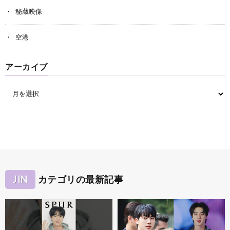
秘蔵映像
空港
アーカイブ
JIN
カテゴリの最新記事