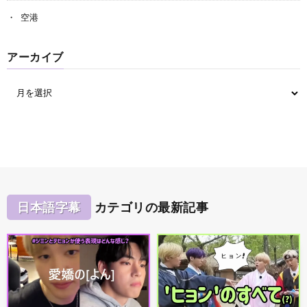
空港
アーカイブ
日本語字幕
カテゴリの最新記事