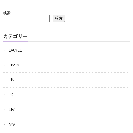
検索
検索
カテゴリー
DANCE
JIMIN
JIN
JK
LIVE
MV