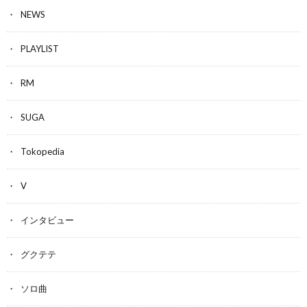
NEWS
PLAYLIST
RM
SUGA
Tokopedia
V
インタビュー
グクテテ
ソロ曲