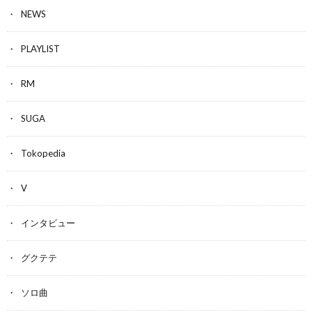
NEWS
PLAYLIST
RM
SUGA
Tokopedia
V
インタビュー
グクテテ
ソロ曲