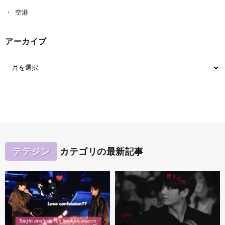
空港
アーカイブ
テテジン
カテゴリの最新記事