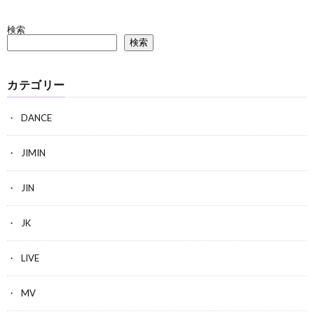
検索
検索
カテゴリー
DANCE
JIMIN
JIN
JK
LIVE
MV