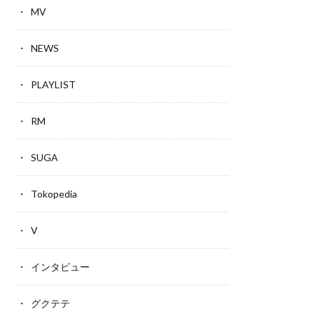
MV
NEWS
PLAYLIST
RM
SUGA
Tokopedia
V
インタビュー
グクテテ