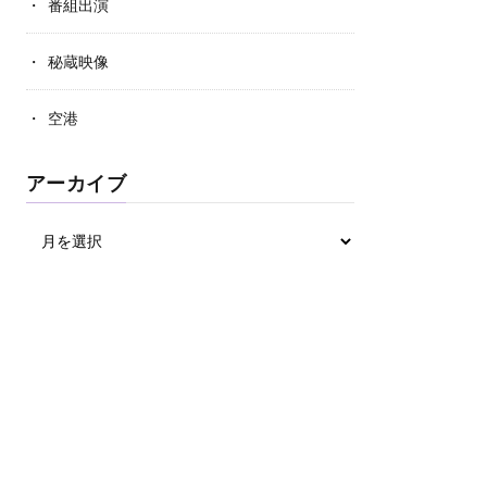
番組出演
秘蔵映像
空港
アーカイブ