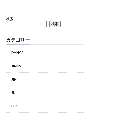
検索
検索
カテゴリー
DANCE
JIMIN
JIN
JK
LIVE