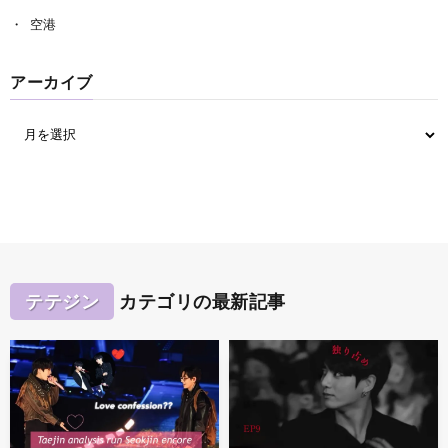
空港
アーカイブ
テテジン
カテゴリの最新記事