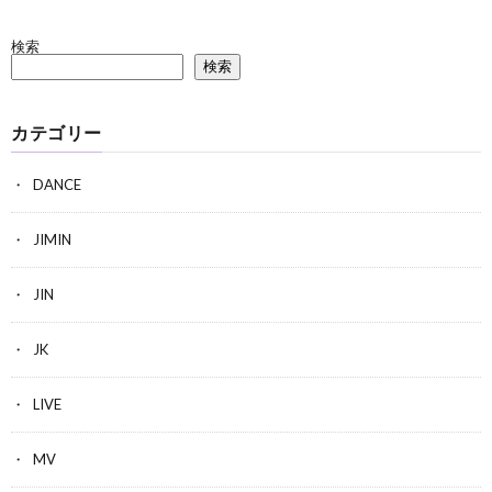
検索
検索
カテゴリー
DANCE
JIMIN
JIN
JK
LIVE
MV