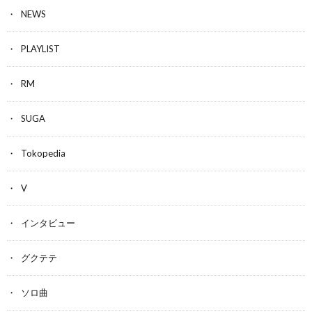
NEWS
PLAYLIST
RM
SUGA
Tokopedia
V
インタビュー
グクテテ
ソロ曲