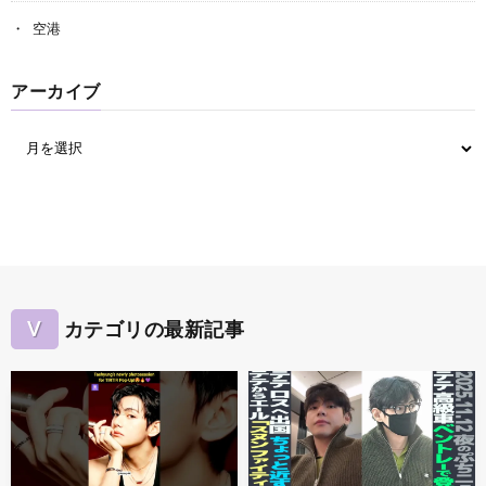
空港
アーカイブ
V
カテゴリの最新記事