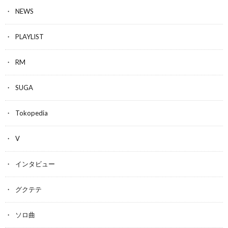
NEWS
PLAYLIST
RM
SUGA
Tokopedia
V
インタビュー
グクテテ
ソロ曲