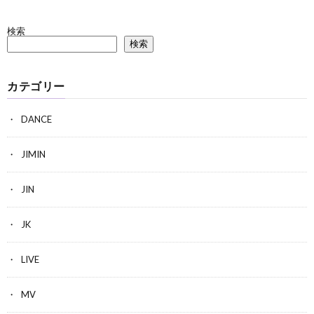
検索
検索
カテゴリー
DANCE
JIMIN
JIN
JK
LIVE
MV