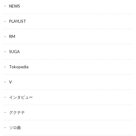
NEWS
PLAYLIST
RM
SUGA
Tokopedia
V
インタビュー
グクテテ
ソロ曲