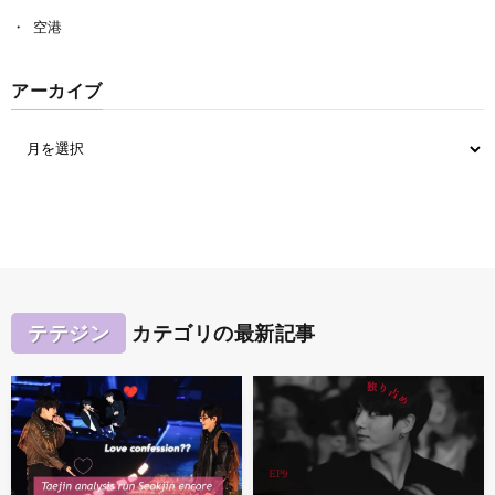
空港
アーカイブ
テテジン
カテゴリの最新記事