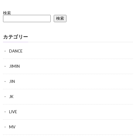
検索
検索
カテゴリー
DANCE
JIMIN
JIN
JK
LIVE
MV