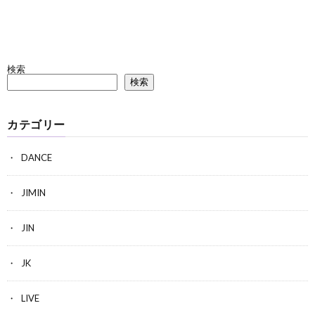
検索
検索
カテゴリー
DANCE
JIMIN
JIN
JK
LIVE