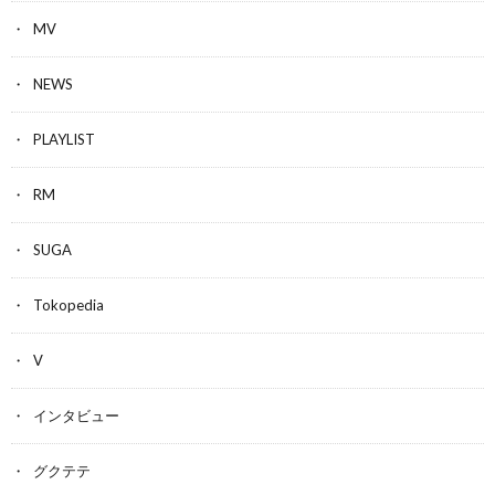
MV
NEWS
PLAYLIST
RM
SUGA
Tokopedia
V
インタビュー
グクテテ