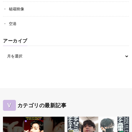
秘蔵映像
空港
アーカイブ
V
カテゴリの最新記事