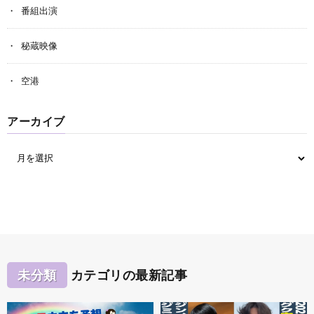
番組出演
秘蔵映像
空港
アーカイブ
未分類
カテゴリの最新記事