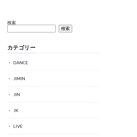
検索
検索
カテゴリー
DANCE
JIMIN
JIN
JK
LIVE