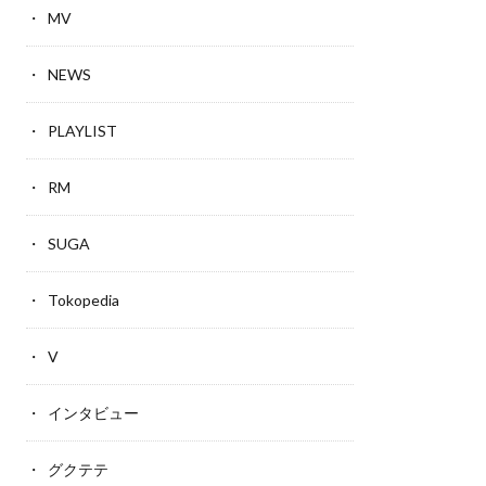
MV
NEWS
PLAYLIST
RM
SUGA
Tokopedia
V
インタビュー
グクテテ