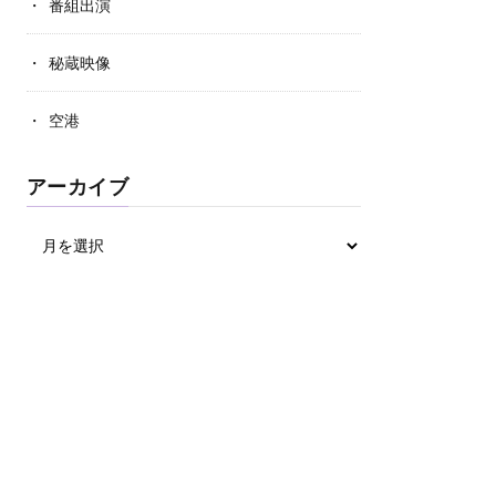
番組出演
秘蔵映像
空港
アーカイブ