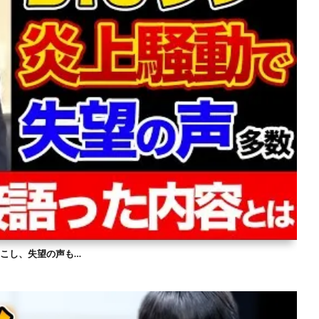
を起こし、失望の声も…