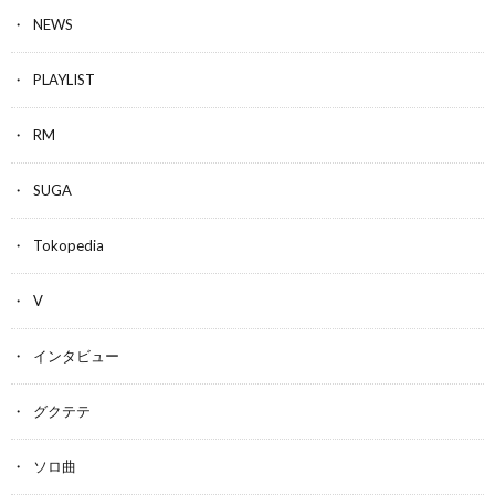
NEWS
PLAYLIST
RM
SUGA
Tokopedia
V
インタビュー
グクテテ
ソロ曲