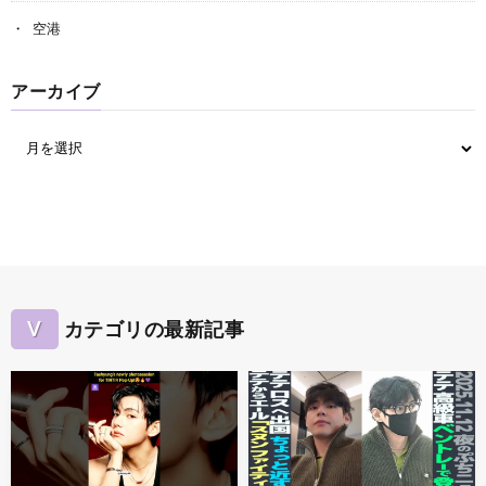
空港
アーカイブ
V
カテゴリの最新記事