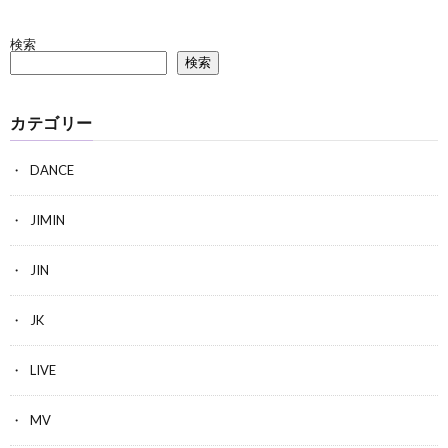
検索
検索
カテゴリー
DANCE
JIMIN
JIN
JK
LIVE
MV