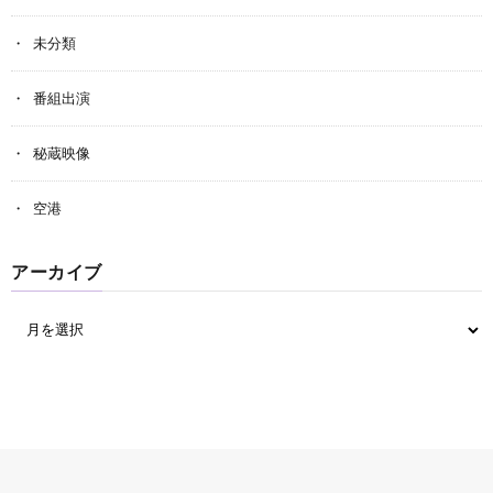
未分類
番組出演
秘蔵映像
空港
アーカイブ