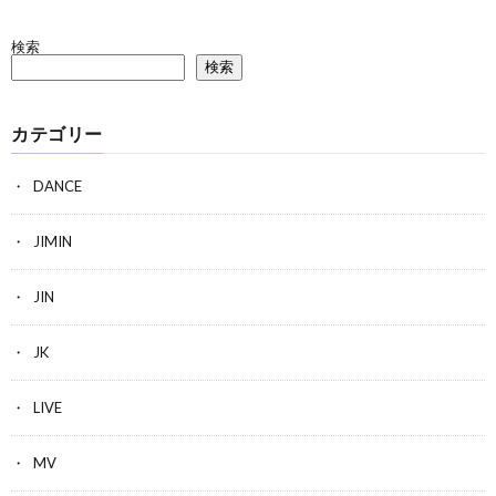
検索
検索
カテゴリー
DANCE
JIMIN
JIN
JK
LIVE
MV