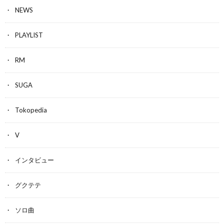
NEWS
PLAYLIST
RM
SUGA
Tokopedia
V
インタビュー
グクテテ
ソロ曲