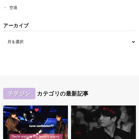
空港
アーカイブ
テテジン
カテゴリの最新記事