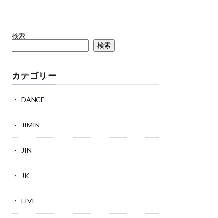
検索
検索
カテゴリー
DANCE
JIMIN
JIN
JK
LIVE