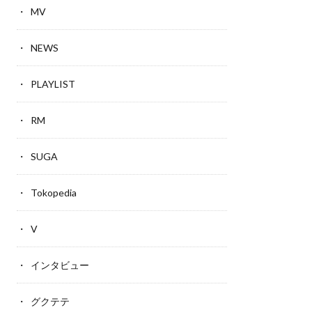
MV
NEWS
PLAYLIST
RM
SUGA
Tokopedia
V
インタビュー
グクテテ