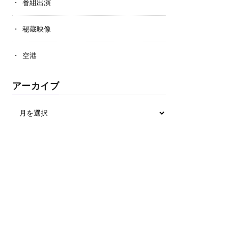
番組出演
秘蔵映像
空港
アーカイブ