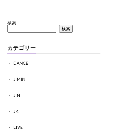
検索
検索
カテゴリー
DANCE
JIMIN
JIN
JK
LIVE