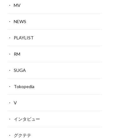
MV
NEWS
PLAYLIST
RM
SUGA
Tokopedia
V
インタビュー
グクテテ