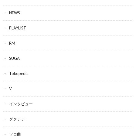
NEWS
PLAYLIST
RM
SUGA
Tokopedia
V
インタビュー
グクテテ
ソロ曲