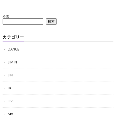
検索
検索
カテゴリー
DANCE
JIMIN
JIN
JK
LIVE
MV