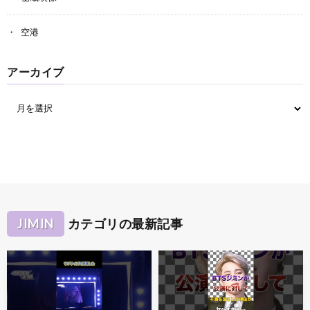
空港
アーカイブ
JIMIN
カテゴリの最新記事