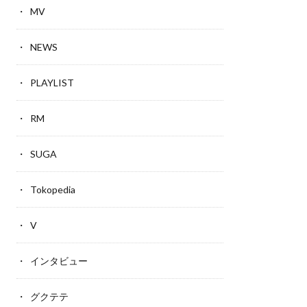
MV
NEWS
PLAYLIST
RM
SUGA
Tokopedia
V
インタビュー
グクテテ