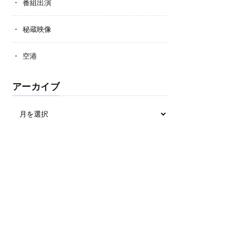
番組出演
秘蔵映像
空港
アーカイブ