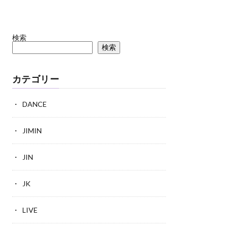
検索
検索
カテゴリー
DANCE
JIMIN
JIN
JK
LIVE