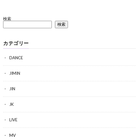
検索
検索
カテゴリー
DANCE
JIMIN
JIN
JK
LIVE
MV