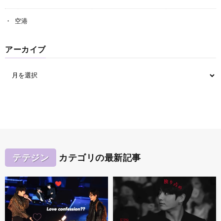
空港
アーカイブ
テテジン
カテゴリの最新記事