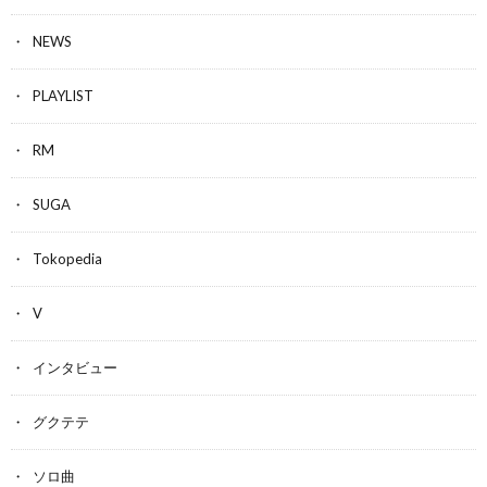
NEWS
PLAYLIST
RM
SUGA
Tokopedia
V
インタビュー
グクテテ
ソロ曲