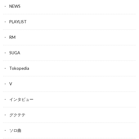
NEWS
PLAYLIST
RM
SUGA
Tokopedia
V
インタビュー
グクテテ
ソロ曲