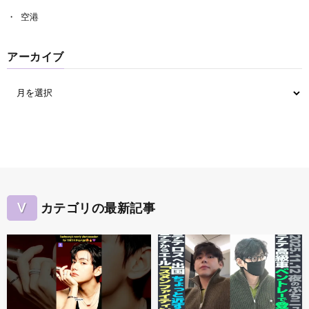
空港
アーカイブ
V
カテゴリの最新記事