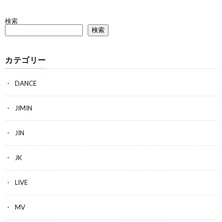
検索
検索
カテゴリー
DANCE
JIMIN
JIN
JK
LIVE
MV