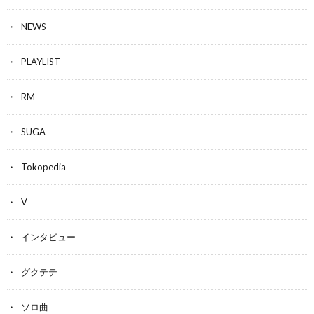
NEWS
PLAYLIST
RM
SUGA
Tokopedia
V
インタビュー
グクテテ
ソロ曲