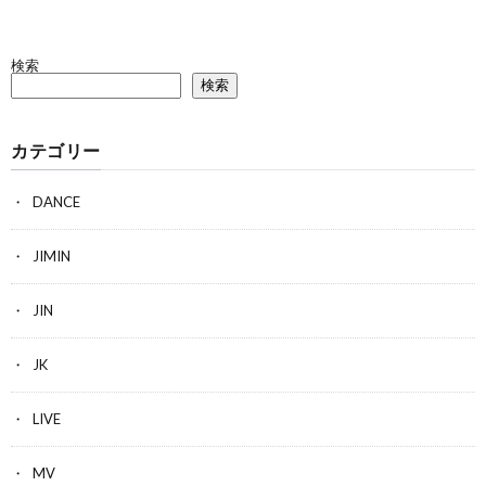
検索
検索
カテゴリー
DANCE
JIMIN
JIN
JK
LIVE
MV