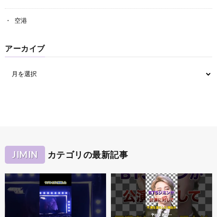
空港
アーカイブ
JIMIN
カテゴリの最新記事