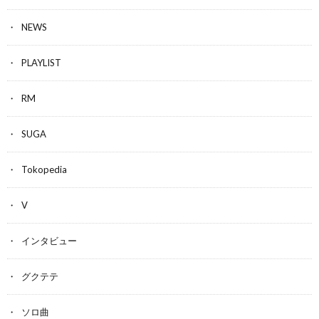
NEWS
PLAYLIST
RM
SUGA
Tokopedia
V
インタビュー
グクテテ
ソロ曲