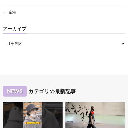
空港
アーカイブ
NEWS
カテゴリの最新記事