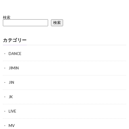
検索
検索
カテゴリー
DANCE
JIMIN
JIN
JK
LIVE
MV