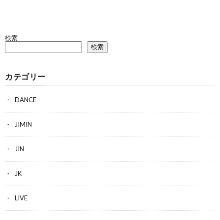
検索
検索
カテゴリー
DANCE
JIMIN
JIN
JK
LIVE