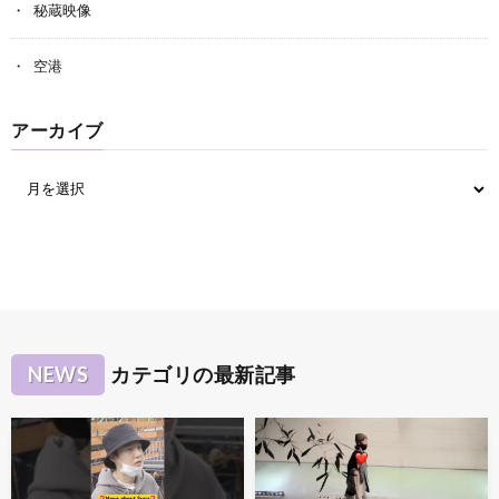
秘蔵映像
空港
アーカイブ
NEWS
カテゴリの最新記事