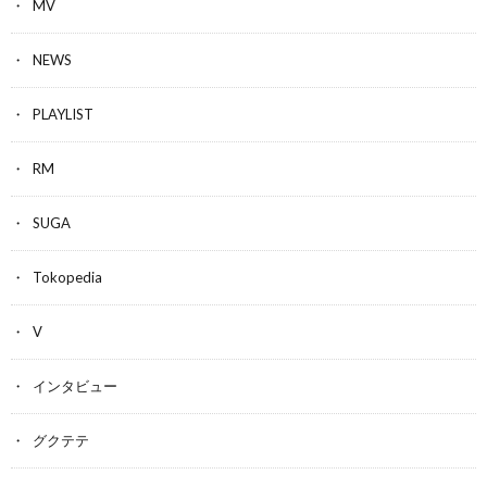
MV
NEWS
PLAYLIST
RM
SUGA
Tokopedia
V
インタビュー
グクテテ