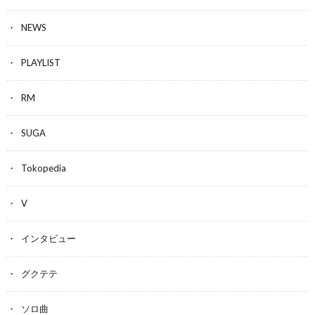
NEWS
PLAYLIST
RM
SUGA
Tokopedia
V
インタビュー
グクテテ
ソロ曲