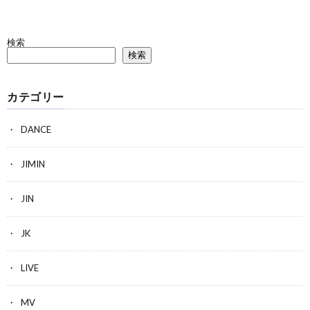
検索
検索
カテゴリー
DANCE
JIMIN
JIN
JK
LIVE
MV