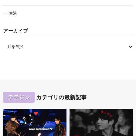
空港
アーカイブ
テテジン
カテゴリの最新記事