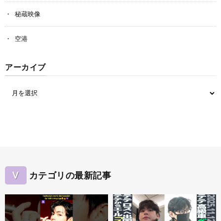
秘蔵映像
空港
アーカイブ
V
カテゴリの最新記事