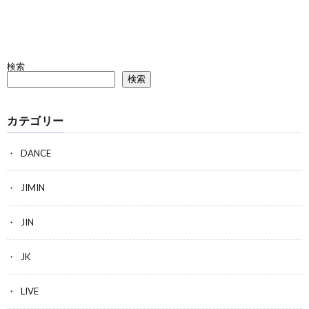
検索
検索
カテゴリー
DANCE
JIMIN
JIN
JK
LIVE