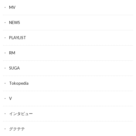
MV
NEWS
PLAYLIST
RM
SUGA
Tokopedia
V
インタビュー
グクテテ