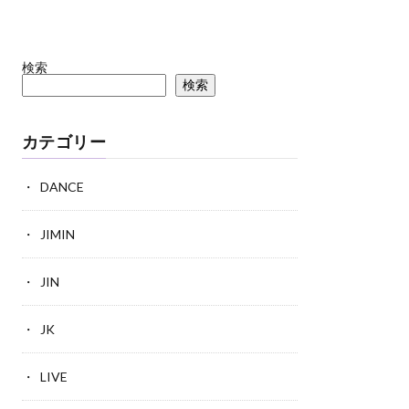
検索
検索
カテゴリー
DANCE
JIMIN
JIN
JK
LIVE