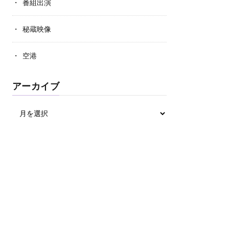
番組出演
秘蔵映像
空港
アーカイブ