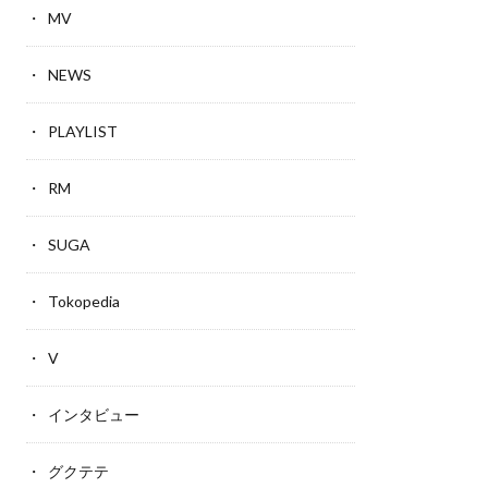
MV
NEWS
PLAYLIST
RM
SUGA
Tokopedia
V
インタビュー
グクテテ