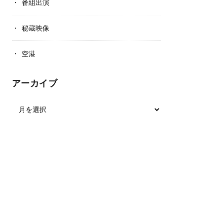
番組出演
秘蔵映像
空港
アーカイブ