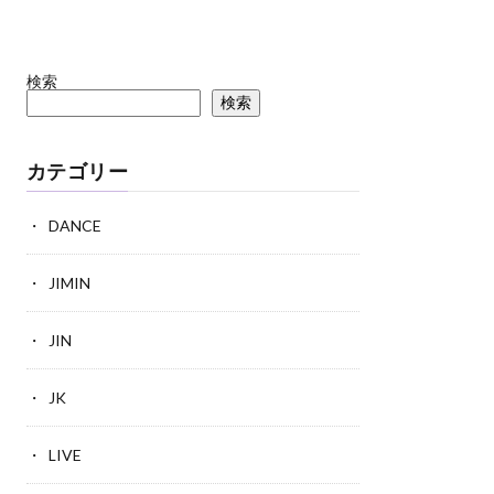
検索
検索
カテゴリー
DANCE
JIMIN
JIN
JK
LIVE