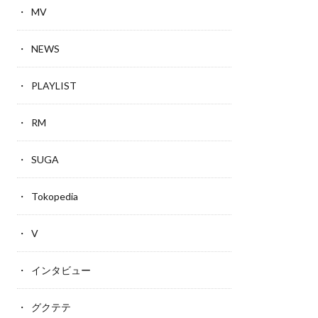
MV
NEWS
PLAYLIST
RM
SUGA
Tokopedia
V
インタビュー
グクテテ