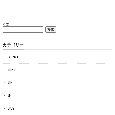
検索
検索
カテゴリー
DANCE
JIMIN
JIN
JK
LIVE