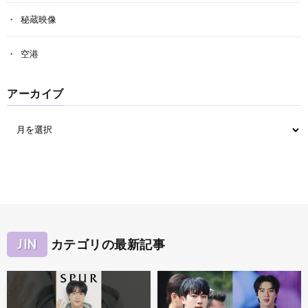
秘蔵映像
空港
アーカイブ
JIN
カテゴリの最新記事