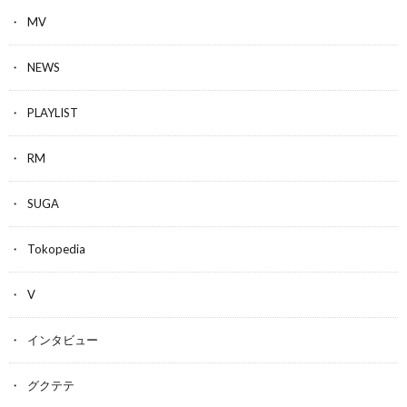
MV
NEWS
PLAYLIST
RM
SUGA
Tokopedia
V
インタビュー
グクテテ