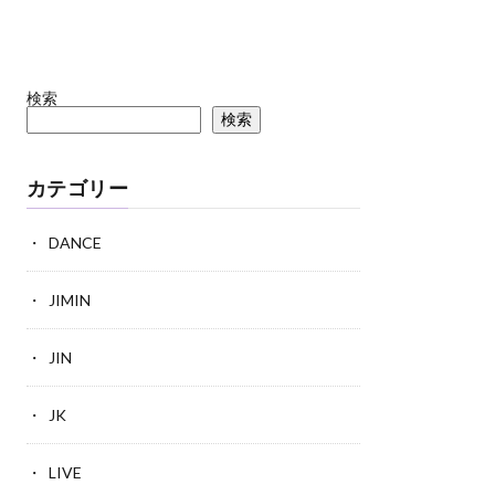
検索
検索
カテゴリー
DANCE
JIMIN
JIN
JK
LIVE