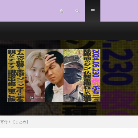
に寄付！【まとめ】