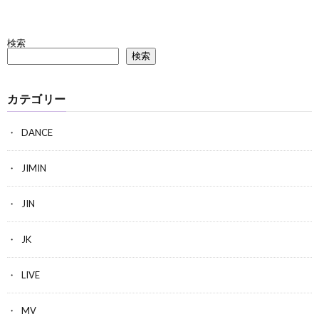
検索
検索
カテゴリー
DANCE
JIMIN
JIN
JK
LIVE
MV