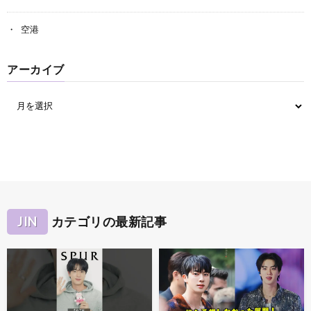
空港
アーカイブ
JIN
カテゴリの最新記事