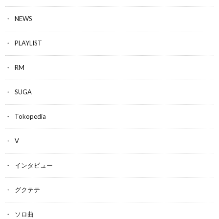
NEWS
PLAYLIST
RM
SUGA
Tokopedia
V
インタビュー
グクテテ
ソロ曲