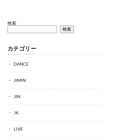
検索
検索
カテゴリー
DANCE
JIMIN
JIN
JK
LIVE