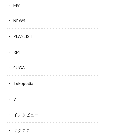
MV
NEWS
PLAYLIST
RM
SUGA
Tokopedia
V
インタビュー
グクテテ