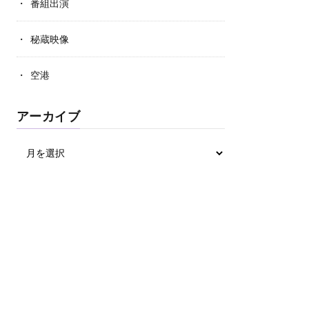
番組出演
秘蔵映像
空港
アーカイブ