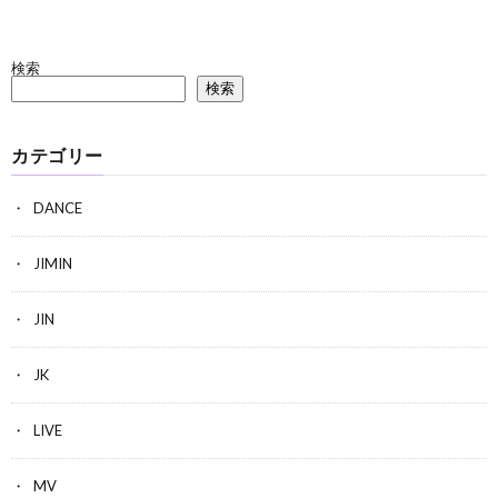
検索
検索
カテゴリー
DANCE
JIMIN
JIN
JK
LIVE
MV