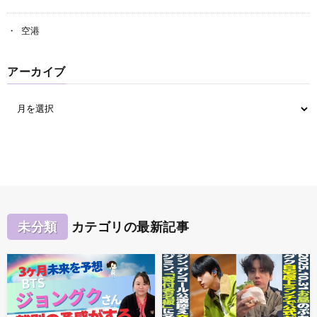
空港
アーカイブ
未分類
カテゴリの最新記事