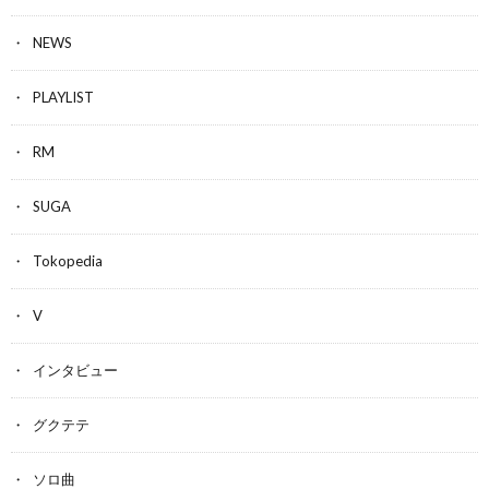
NEWS
PLAYLIST
RM
SUGA
Tokopedia
V
インタビュー
グクテテ
ソロ曲