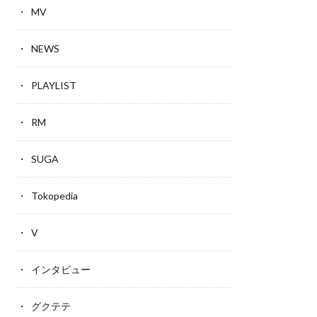
MV
NEWS
PLAYLIST
RM
SUGA
Tokopedia
V
インタビュー
グクテテ