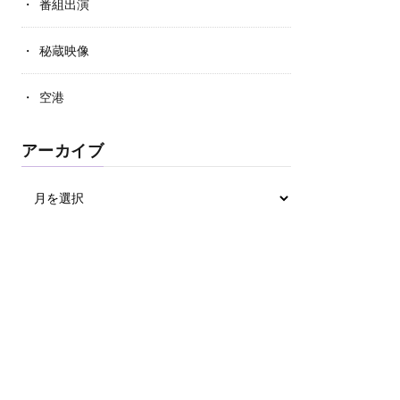
番組出演
秘蔵映像
空港
アーカイブ