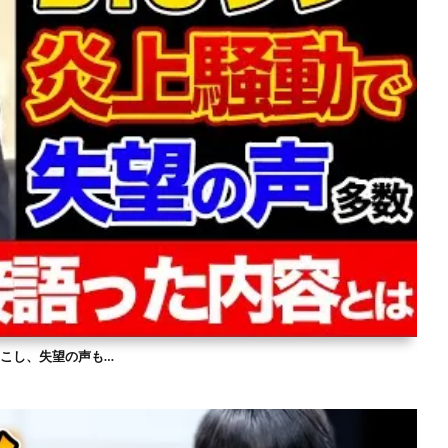
を起こし、失望の声も…