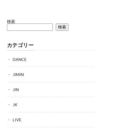
検索
検索
カテゴリー
DANCE
JIMIN
JIN
JK
LIVE