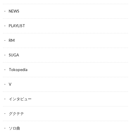
NEWS
PLAYLIST
RM
SUGA
Tokopedia
V
インタビュー
グクテテ
ソロ曲