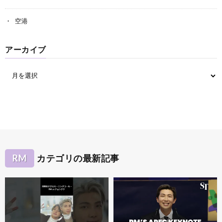
空港
アーカイブ
RM
カテゴリの最新記事