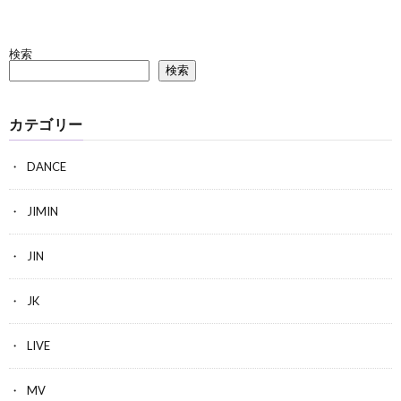
検索
検索
カテゴリー
DANCE
JIMIN
JIN
JK
LIVE
MV