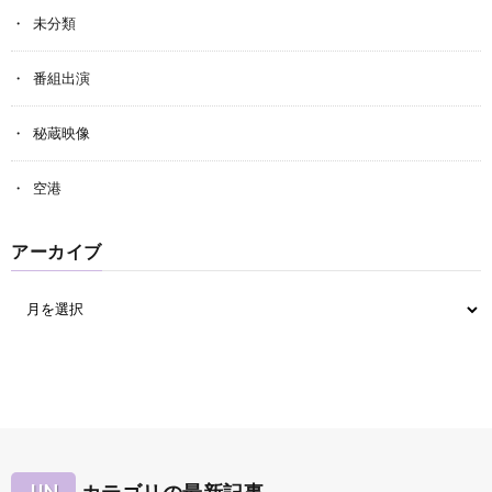
未分類
番組出演
秘蔵映像
空港
アーカイブ
JIN
カテゴリの最新記事