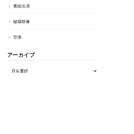
番組出演
秘蔵映像
空港
アーカイブ