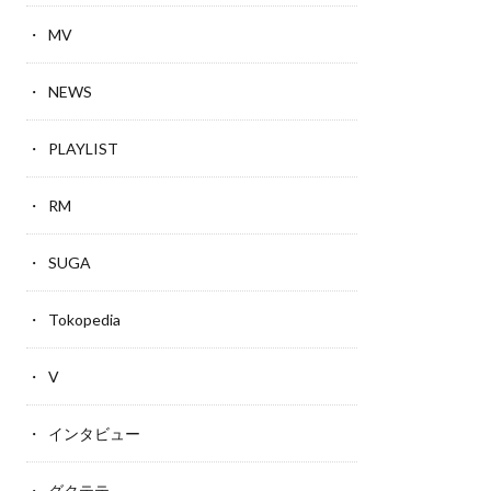
MV
NEWS
PLAYLIST
RM
SUGA
Tokopedia
V
インタビュー
グクテテ