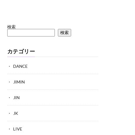
検索
検索
カテゴリー
DANCE
JIMIN
JIN
JK
LIVE