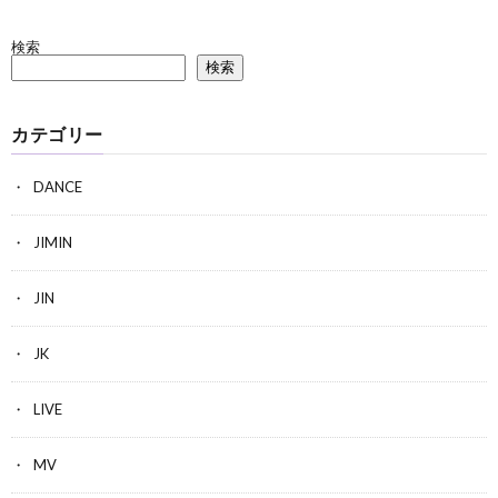
検索
検索
カテゴリー
DANCE
JIMIN
JIN
JK
LIVE
MV