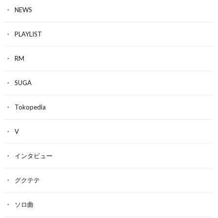
NEWS
PLAYLIST
RM
SUGA
Tokopedia
V
インタビュー
グクテテ
ソロ曲