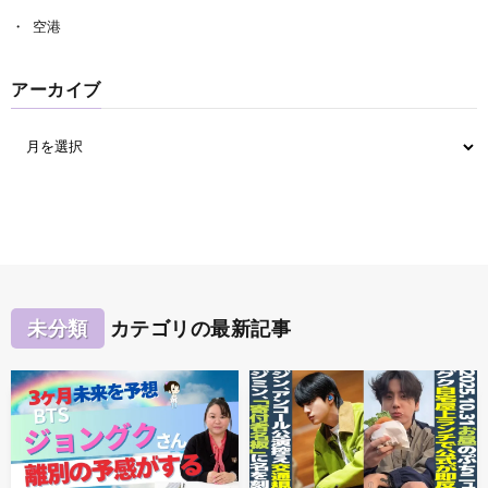
空港
アーカイブ
未分類
カテゴリの最新記事