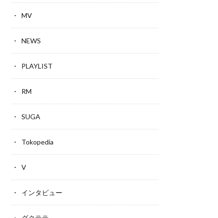
MV
NEWS
PLAYLIST
RM
SUGA
Tokopedia
V
インタビュー
グクテテ