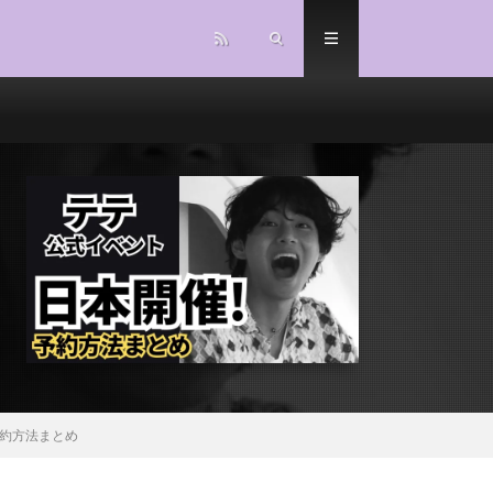
O予約方法まとめ