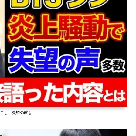
を起こし、失望の声も…