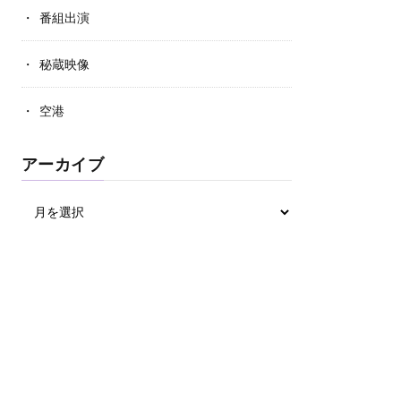
番組出演
秘蔵映像
空港
アーカイブ