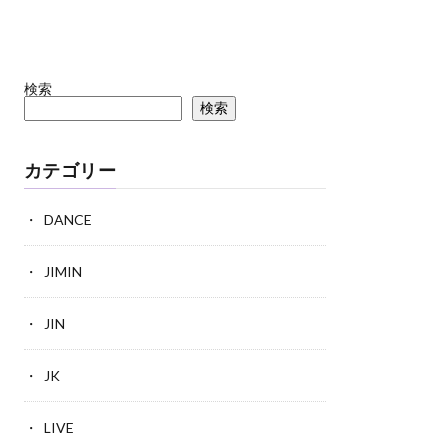
検索
検索
カテゴリー
DANCE
JIMIN
JIN
JK
LIVE